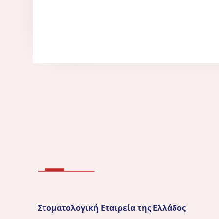
Στοματολογική Εταιρεία της Ελλάδος