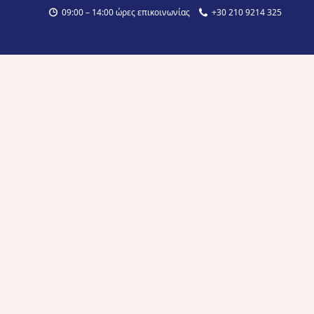
09:00 – 14:00 ώρες επικοινωνίας
+30 210 9214 325