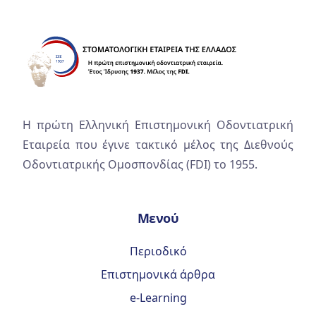
Η πρώτη Ελληνική Επιστημονική Οδοντιατρική
Εταιρεία που έγινε τακτικό μέλος της Διεθνούς
Οδοντιατρικής Ομοσπονδίας (FDI) το 1955.
Μενού
Περιοδικό
Επιστημονικά άρθρα
e-Learning