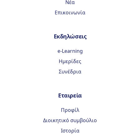
Νέα
Επικοινωνία
Εκδηλώσεις
e-Learning
Ημερίδες
Συνέδρια
Εταιρεία
Προφίλ
Διοικητικό συμβούλιο
Ιστορία