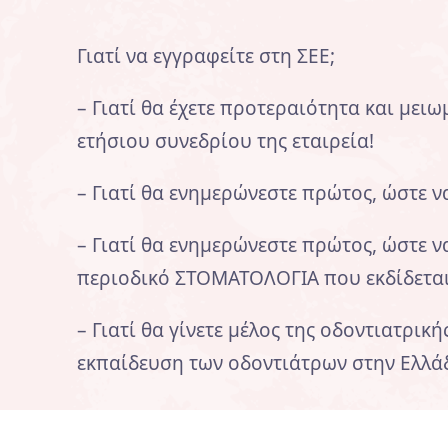
Γιατί να εγγραφείτε στη ΣΕΕ;
– Γιατί θα έχετε προτεραιότητα και με
ετήσιου συνεδρίου της εταιρεία!
– Γιατί θα ενημερώνεστε πρώτος, ώστε 
– Γιατί θα ενημερώνεστε πρώτος, ώστε να
περιοδικό ΣΤΟΜΑΤΟΛΟΓΙΑ που εκδίδεται
– Γιατί θα γίνετε μέλος της οδοντιατρι
εκπαίδευση των οδοντιάτρων στην Ελλά