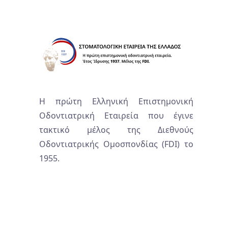
Η πρώτη Ελληνική Επιστημονική
Οδοντιατρική Εταιρεία που έγινε
τακτικό μέλος της Διεθνούς
Οδοντιατρικής Ομοσπονδίας (FDI) το
1955.