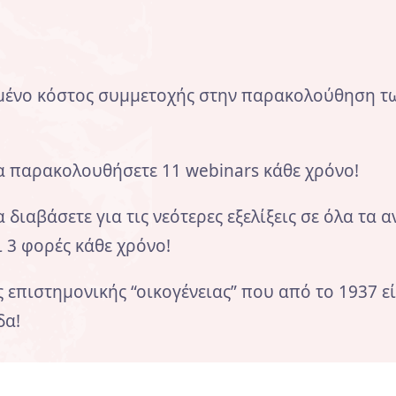
ιωμένο κόστος συμμετοχής στην παρακολούθηση τω
να παρακολουθήσετε 11 webinars κάθε χρόνο!
 διαβάσετε για τις νεότερες εξελίξεις σε όλα τα 
 3 φορές κάθε χρόνο!
κής επιστημονικής “οικογένειας” που από το 1937
δα!