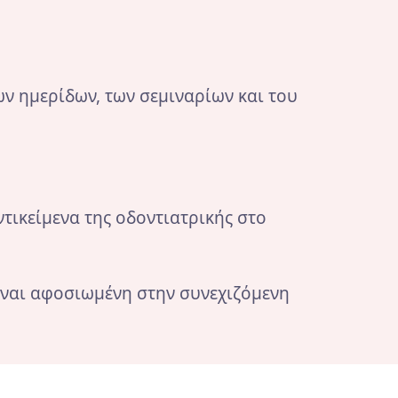
ν ημερίδων, των σεμιναρίων και του
αντικείμενα της οδοντιατρικής στο
 είναι αφοσιωμένη στην συνεχιζόμενη