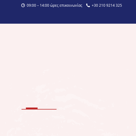
09:00 – 14:00 ώρες επικοινωνίας
+30 210 9214 325