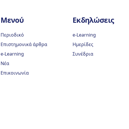
Μενού
Εκδηλώσεις
Περιοδικό
e-Learning
Επιστημονικά άρθρα
Ημερίδες
e-Learning
Συνέδρια
Νέα
Επικοινωνία