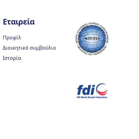
Εταιρεία
Προφίλ
Διοικητικό συμβούλιο
Ιστορία