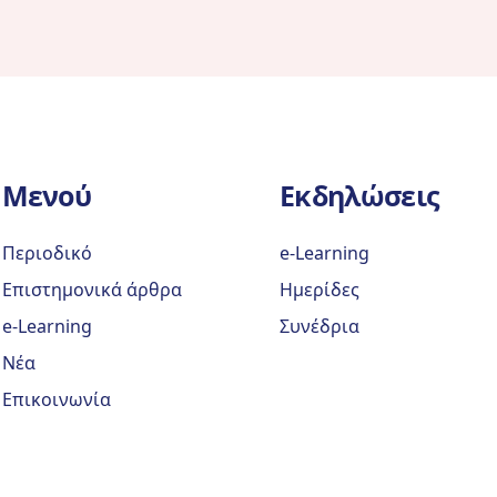
Μενού
Εκδηλώσεις
Περιοδικό
e-Learning
Επιστημονικά άρθρα
Ημερίδες
e-Learning
Συνέδρια
Νέα
Επικοινωνία