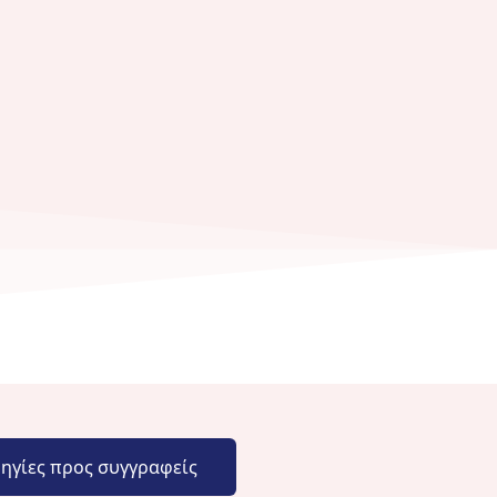
ηγίες προς συγγραφείς