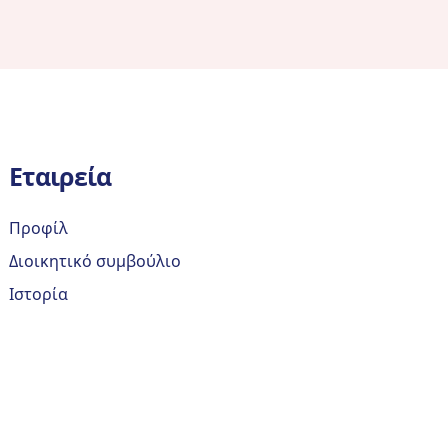
Εταιρεία
Προφίλ
Διοικητικό συμβούλιο
Ιστορία