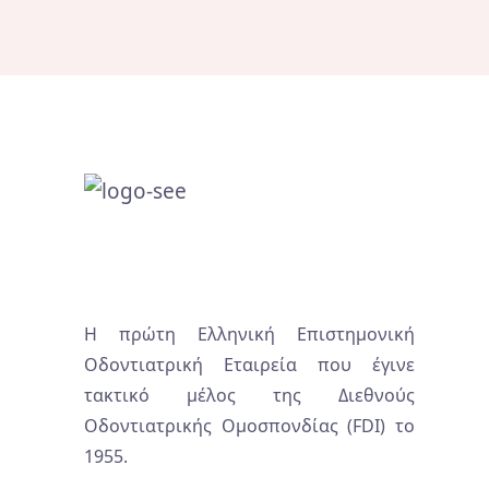
Η πρώτη Ελληνική Επιστημονική
Οδοντιατρική Εταιρεία που έγινε
τακτικό μέλος της Διεθνούς
Οδοντιατρικής Ομοσπονδίας (FDI) το
1955.