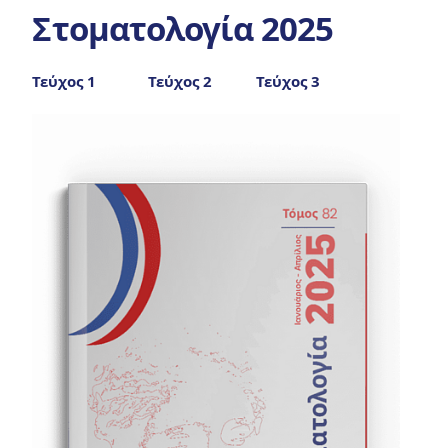
Στοματολογία 2025
Τεύχος 1
Τεύχος 2
Τεύχος 3