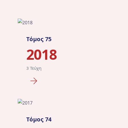
Τόμος 75
2018
3 Τεύχη
Τόμος 74