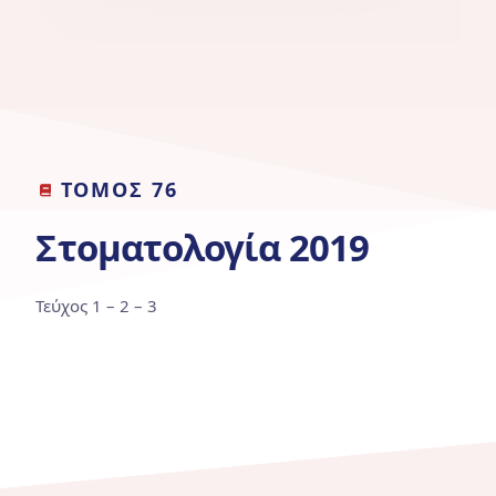
ΤΟΜΟΣ 76
Στοματολογία 2019
Τεύχος 1 – 2 – 3