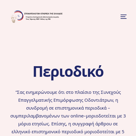
Περιοδικό
“
Σας ενημερώνουμε ότι στο πλαίσιο της Συνεχούς
Επαγγελματικής Επιμόρφωσης
Οδοντιάτρων, η
συνδρομή σε επιστημονικά περιοδικά
–
συμπεριλαμβανομένων των
online
–
μοριοδοτείται με 3
μόρια ετησίως. Επίσης, η συγγραφή άρθρου σε
ελληνικό επιστημονικό
περιοδικό μοριοδοτείται με 5