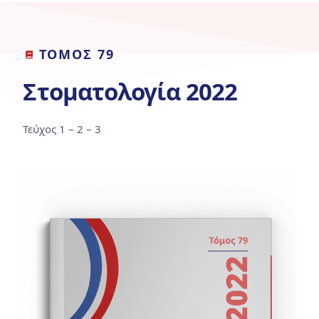
ΤΟΜΟΣ 79
Στοματολογία 2022
Τεύχος 1 – 2 – 3