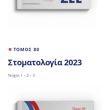
ΤΟΜΟΣ 80
Στοματολογία 2023
Τεύχος 1 – 2 – 3