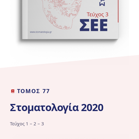
ΤΟΜΟΣ 77
Στοματολογία 2020
Τεύχος 1 – 2 – 3