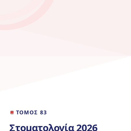
ΤΟΜΟΣ 83
Στοματολογία 2026