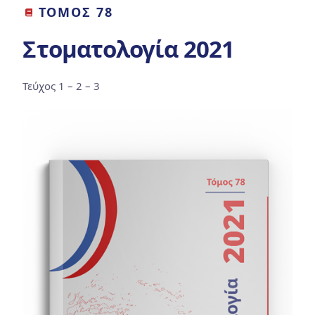
ΤΟΜΟΣ 78
Στοματολογία 2021
Τεύχος 1 – 2 – 3