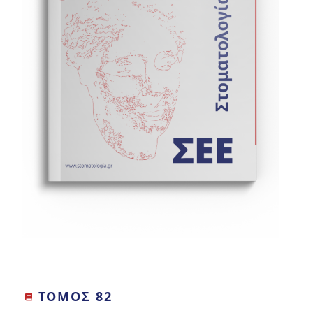
ΤΟΜΟΣ 82