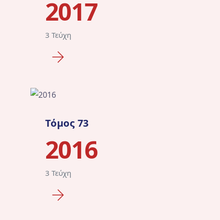
2017
3 Τεύχη
Τόμος 73
2016
3 Τεύχη