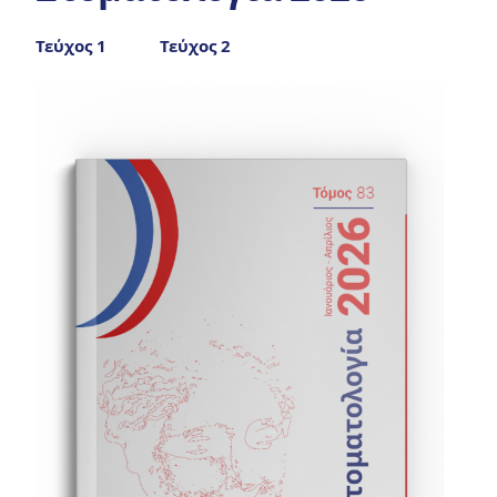
Τεύχος 1
Τεύχος 2