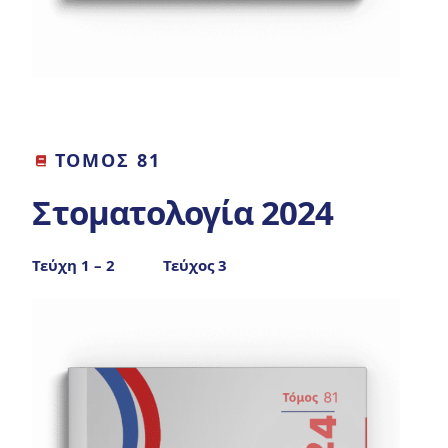
ΤΟΜΟΣ 81
Στοματολογία 2024
Τεύχη 1 – 2
Τεύχος 3