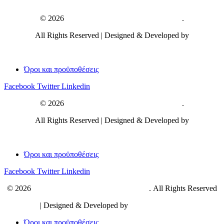
© 2026
Στοματολογική Εταιρεία Ελλάδος
.
All Rights Reserved | Designed & Developed by
Όροι και προϋποθέσεις
Facebook
Twitter
Linkedin
© 2026
Στοματολογική Εταιρεία Ελλάδος
.
All Rights Reserved | Designed & Developed by
Όροι και προϋποθέσεις
Facebook
Twitter
Linkedin
© 2026
Στοματολογική Εταιρεία Ελλάδος
. All Rights Reserved
| Designed & Developed by
RDC Informatics
Όροι και προϋποθέσεις