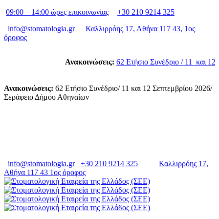
09:00 – 14:00 ώρες επικοινωνίας
+30 210 9214 325
info@stomatologia.gr
Καλλιρρόης 17, Αθήνα 117 43, 1ος
όροφος
Ανακοινώσεις:
62 Ετήσιο Συνέδριο / 11 και 12 
Ανακοινώσεις
:
62 Ετήσιο Συνέδριο/ 11 και 12 Σεπτεμβρίου 2026/
Σεράφειο Δήμου Αθηναίων
info@stomatologia.gr
+30 210 9214 325
Καλλιρρόης 17,
Αθήνα 117 43 1ος όροφος