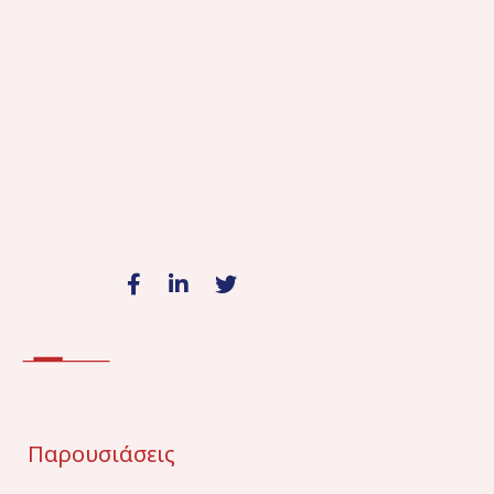
Παρουσιάσεις