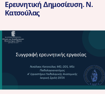
Ερευνητική Δημοσίευση. Ν.
Κατσούλας