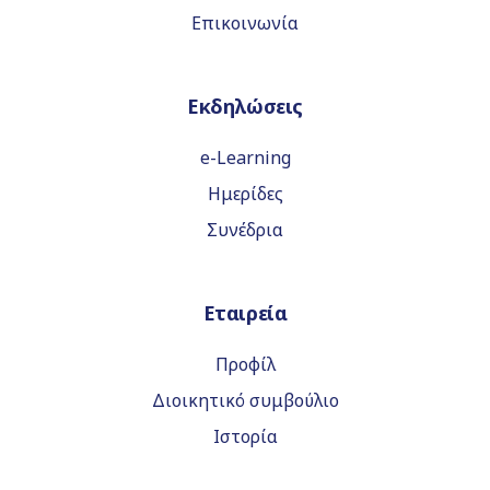
Επικοινωνία
Εκδηλώσεις
e-Learning
Ημερίδες
Συνέδρια
Εταιρεία
Προφίλ
Διοικητικό συμβούλιο
Ιστορία