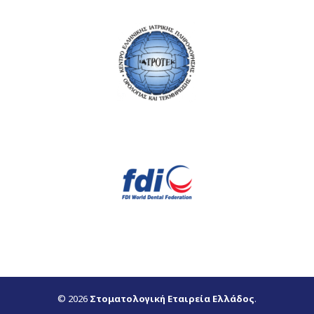
© 2026
Στοματολογική Εταιρεία Ελλάδος
.