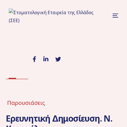
Παρουσιάσεις
Ερευνητική Δημοσίευση. Ν.