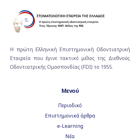
Η πρώτη Ελληνική Επιστημονική Οδοντιατρική
Εταιρεία που έγινε τακτικό μέλος της Διεθνούς
Οδοντιατρικής Ομοσπονδίας (FDI) το 1955.
Μενού
Περιοδικό
Επιστημονικά άρθρα
e-Learning
Νέα