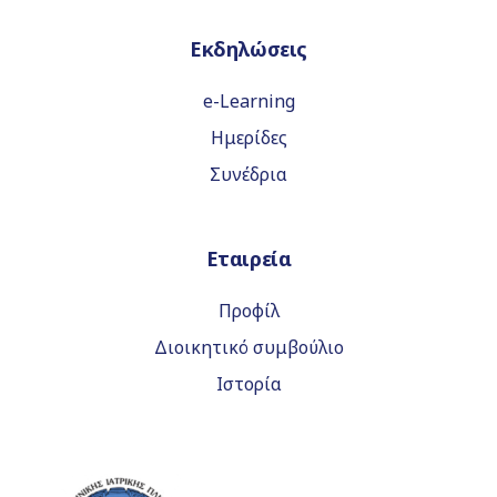
Εκδηλώσεις
e-Learning
Ημερίδες
Συνέδρια
Εταιρεία
Προφίλ
Διοικητικό συμβούλιο
Ιστορία