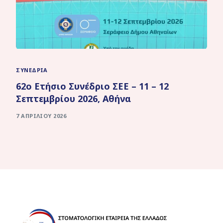
ΣΥΝΈΔΡΙΑ
62ο Ετήσιο Συνέδριο ΣΕΕ – 11 – 12
Σεπτεμβρίου 2026, Αθήνα
7 ΑΠΡΙΛΊΟΥ 2026