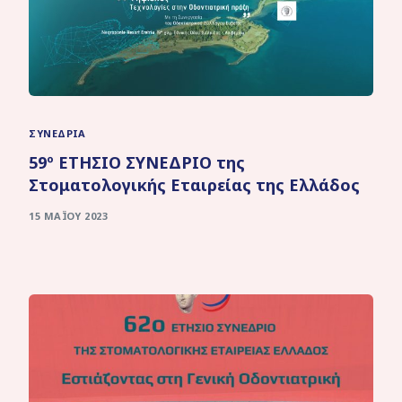
ΣΥΝΈΔΡΙΑ
59º ΕΤΗΣΙΟ ΣΥΝΕΔΡΙΟ της
Στοματολογικής Εταιρείας της Ελλάδος
15 ΜΑΪ́ΟΥ 2023