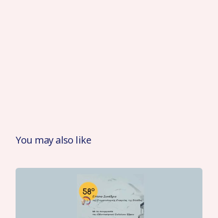
You may also like