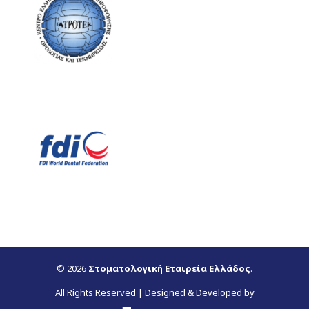
© 2026
Στοματολογική Εταιρεία Ελλάδος
.
All Rights Reserved | Designed & Developed by