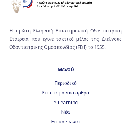
Η πρώτη Ελληνική Επιστημονική Οδοντιατρική
Εταιρεία που έγινε τακτικό μέλος της Διεθνούς
Οδοντιατρικής Ομοσπονδίας (FDI) το 1955.
Μενού
Περιοδικό
Επιστημονικά άρθρα
e-Learning
Νέα
Επικοινωνία