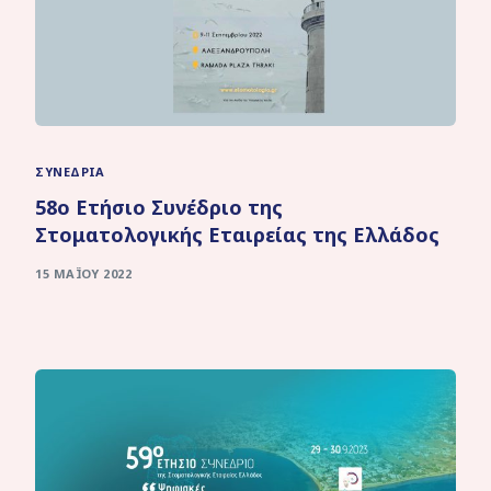
ΣΥΝΈΔΡΙΑ
58ο Ετήσιο Συνέδριο της
Στοματολογικής Εταιρείας της Ελλάδος
15 ΜΑΪ́ΟΥ 2022