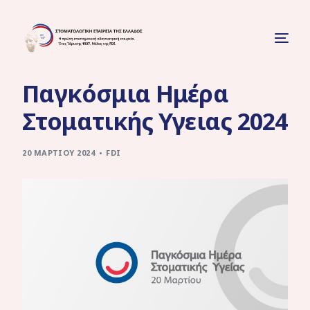
Παγκόσμια Ημέρα
Στοματικής Υγειας 2024
20 ΜΑΡΤΊΟΥ 2024
FDI